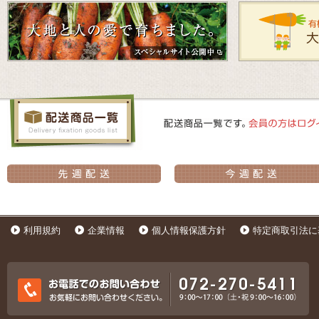
利用規約
企業情報
個人情報保護方針
特定商取引法に