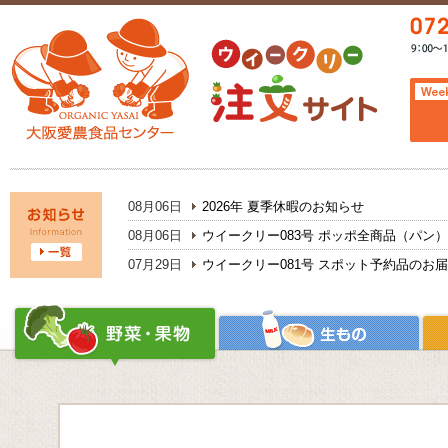
08月06日
2026年 夏季休暇のお知らせ
08月06日
ウイークリー083号 ポッポ全商品（パン
07月29日
ウイークリー081号 スポット予約品のお