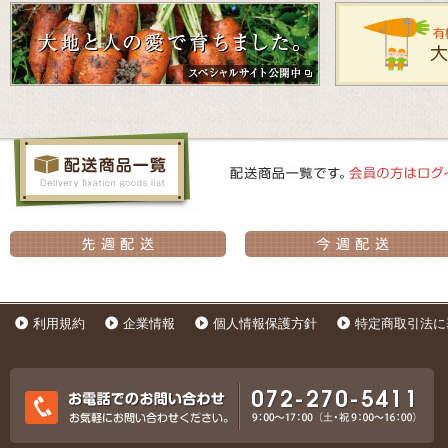
利用規約
企業情報
個人情報保護方針
特定商取引法に