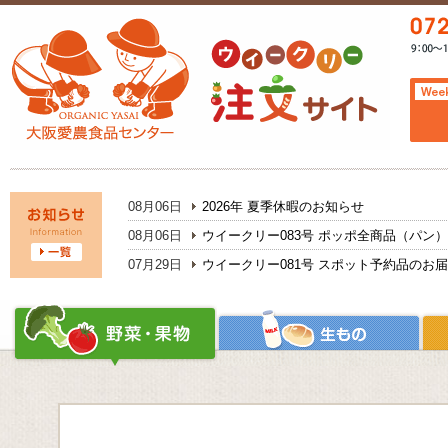
08月06日
2026年 夏季休暇のお知らせ
08月06日
ウイークリー083号 ポッポ全商品（パン
07月29日
ウイークリー081号 スポット予約品のお